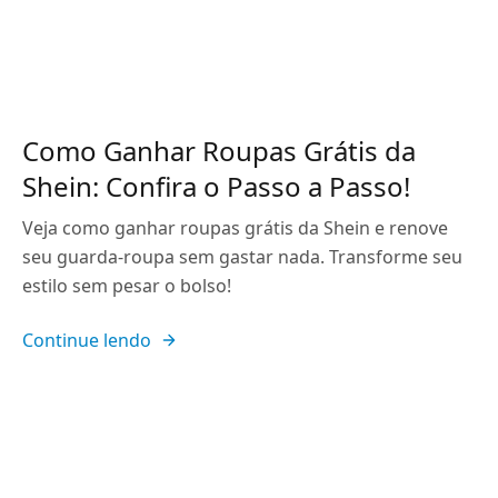
Como Ganhar Roupas Grátis da
Shein: Confira o Passo a Passo!
Veja como ganhar roupas grátis da Shein e renove
seu guarda-roupa sem gastar nada. Transforme seu
estilo sem pesar o bolso!
Continue lendo