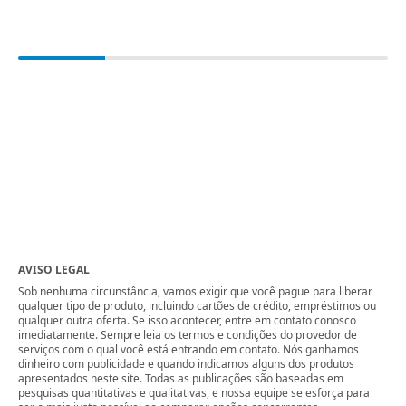
AVISO LEGAL
Sob nenhuma circunstância, vamos exigir que você pague para liberar
qualquer tipo de produto, incluindo cartões de crédito, empréstimos ou
qualquer outra oferta. Se isso acontecer, entre em contato conosco
imediatamente. Sempre leia os termos e condições do provedor de
serviços com o qual você está entrando em contato. Nós ganhamos
dinheiro com publicidade e quando indicamos alguns dos produtos
apresentados neste site. Todas as publicações são baseadas em
pesquisas quantitativas e qualitativas, e nossa equipe se esforça para