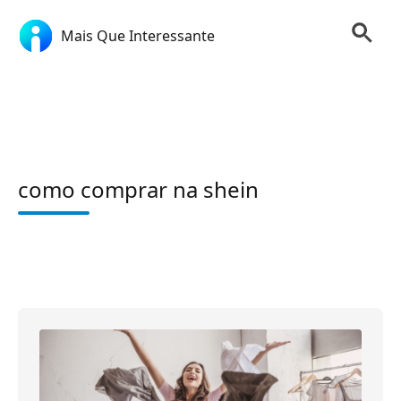
Mais Que Interessante
como comprar na shein