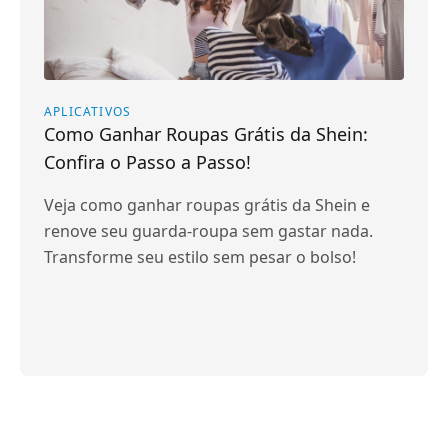
APLICATIVOS
Como Ganhar Roupas Grátis da Shein:
Confira o Passo a Passo!
Veja como ganhar roupas grátis da Shein e
renove seu guarda-roupa sem gastar nada.
Transforme seu estilo sem pesar o bolso!