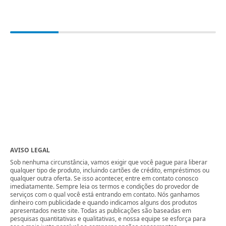
AVISO LEGAL
Sob nenhuma circunstância, vamos exigir que você pague para liberar
qualquer tipo de produto, incluindo cartões de crédito, empréstimos ou
qualquer outra oferta. Se isso acontecer, entre em contato conosco
imediatamente. Sempre leia os termos e condições do provedor de
serviços com o qual você está entrando em contato. Nós ganhamos
dinheiro com publicidade e quando indicamos alguns dos produtos
apresentados neste site. Todas as publicações são baseadas em
pesquisas quantitativas e qualitativas, e nossa equipe se esforça para