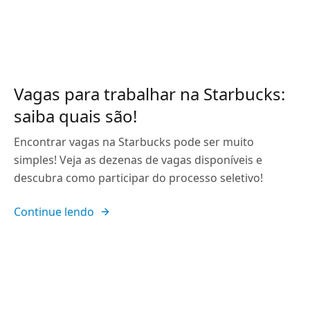
Vagas para trabalhar na Starbucks:
saiba quais são!
Encontrar vagas na Starbucks pode ser muito
simples! Veja as dezenas de vagas disponíveis e
descubra como participar do processo seletivo!
Continue lendo