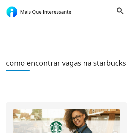
Mais Que Interessante
como encontrar vagas na starbucks