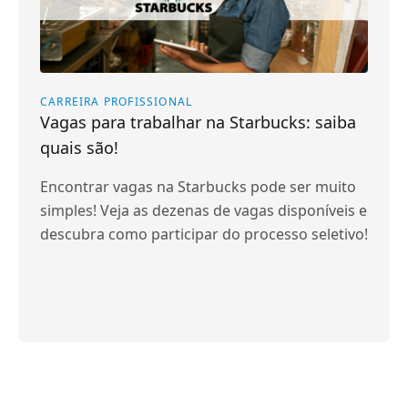
CARREIRA PROFISSIONAL
Vagas para trabalhar na Starbucks: saiba
quais são!
Encontrar vagas na Starbucks pode ser muito
simples! Veja as dezenas de vagas disponíveis e
descubra como participar do processo seletivo!