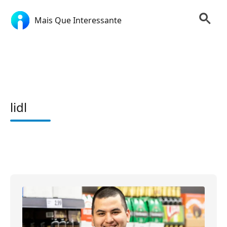
Mais Que Interessante
lidl