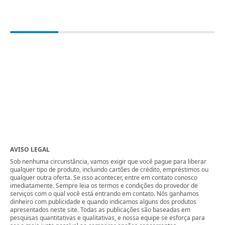
AVISO LEGAL
Sob nenhuma circunstância, vamos exigir que você pague para liberar
qualquer tipo de produto, incluindo cartões de crédito, empréstimos ou
qualquer outra oferta. Se isso acontecer, entre em contato conosco
imediatamente. Sempre leia os termos e condições do provedor de
serviços com o qual você está entrando em contato. Nós ganhamos
dinheiro com publicidade e quando indicamos alguns dos produtos
apresentados neste site. Todas as publicações são baseadas em
pesquisas quantitativas e qualitativas, e nossa equipe se esforça para