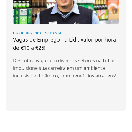
CARREIRA PROFISSIONAL
Vagas de Emprego na Lidl: valor por hora
de €10 a €25!
Descubra vagas em diversos setores na Lidl e
impulsione sua carreira em um ambiente
inclusivo e dinâmico, com benefícios atrativos!