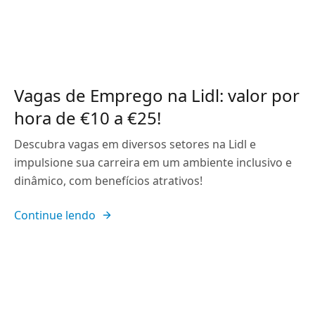
Vagas de Emprego na Lidl: valor por
hora de €10 a €25!
Descubra vagas em diversos setores na Lidl e
impulsione sua carreira em um ambiente inclusivo e
dinâmico, com benefícios atrativos!
Continue lendo