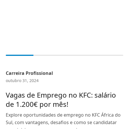
Carreira Profissional
outubro 31, 2024
Vagas de Emprego no KFC: salário
de 1.200€ por mês!
Explore oportunidades de emprego no KFC África do
Sul, com vantagens, desafios e como se candidatar