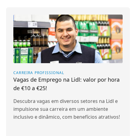
CARREIRA PROFISSIONAL
Vagas de Emprego na Lidl: valor por hora
de €10 a €25!
Descubra vagas em diversos setores na Lidl e
impulsione sua carreira em um ambiente
inclusivo e dinâmico, com benefícios atrativos!