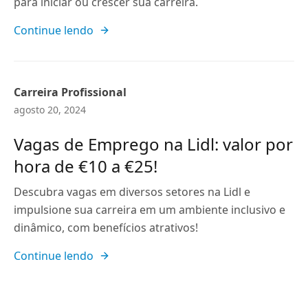
para iniciar ou crescer sua carreira.
Continue lendo
Carreira Profissional
agosto 20, 2024
Vagas de Emprego na Lidl: valor por
hora de €10 a €25!
Descubra vagas em diversos setores na Lidl e
impulsione sua carreira em um ambiente inclusivo e
dinâmico, com benefícios atrativos!
Continue lendo