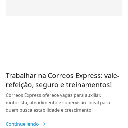
Trabalhar na Correos Express: vale-
refeição, seguro e treinamentos!
Correos Express oferece vagas para auxiliar,
motorista, atendimento e supervisão. Ideal para
quem busca estabilidade e crescimento!
Continue lendo