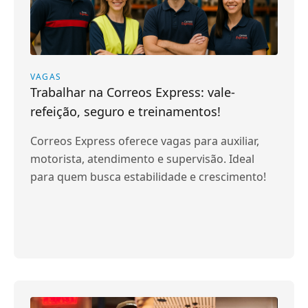
VAGAS
Trabalhar na Correos Express: vale-
refeição, seguro e treinamentos!
Correos Express oferece vagas para auxiliar,
motorista, atendimento e supervisão. Ideal
para quem busca estabilidade e crescimento!