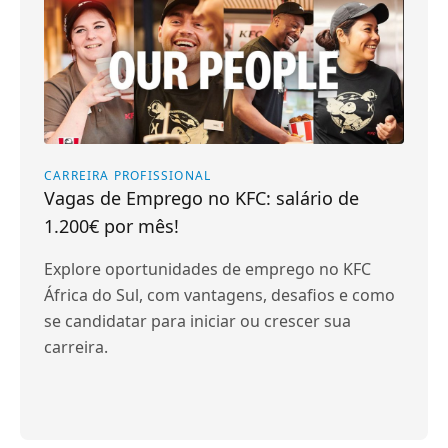
CARREIRA PROFISSIONAL
Vagas de Emprego no KFC: salário de
1.200€ por mês!
Explore oportunidades de emprego no KFC
África do Sul, com vantagens, desafios e como
se candidatar para iniciar ou crescer sua
carreira.