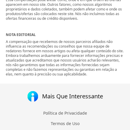
aparecem em nosso site. Outros fatores, como nossos algoritmos
proprietários e dados coletados, também podem afetar como e onde os
produtos/ofertas são colocados neste site. Nós não incluímos todas as
ofertas financeiras ou de crédito disponíveis.
NOTA EDITORIAL
A compensação que recebemos de nossos parceiros afiliados não
influencia as recomendações ou conselhos que nossa equipe de
redatores fornece em nossos artigos ou afeta qualquer conteúdo do site.
Embora trabalhemos arduamente para fornecer informações precisas e
atualizadas que acreditamos que nossos usuários acharão relevantes,
nós não garantimos que todas as informações fornecidas sejam
completas e não fazemos representações ou garantias em relação a
elas, nem quanto à precisão ou sua aplicabilidade.
Mais Que Interessante
Política de Privacidade
Termos de Uso