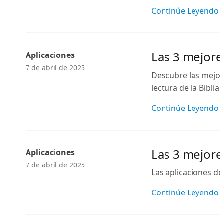
Continúe Leyendo
Las 3 mejore
Aplicaciones
7 de abril de 2025
Descubre las mejor
lectura de la Biblia
Continúe Leyendo
Las 3 mejore
Aplicaciones
7 de abril de 2025
Las aplicaciones d
Continúe Leyendo