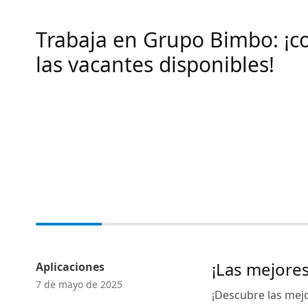
Trabaja en Grupo Bimbo: ¡c
las vacantes disponibles!
¡Las mejores
Aplicaciones
7 de mayo de 2025
¡Descubre las mejo