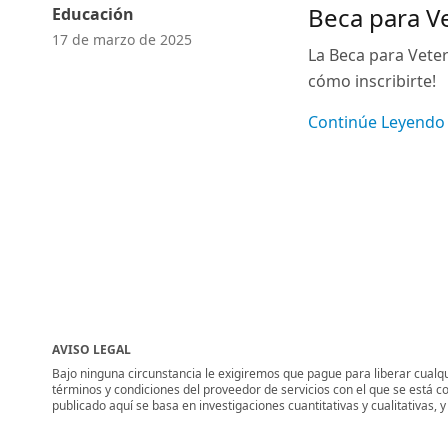
Beca para Ve
Educación
17 de marzo de 2025
La Beca para Veter
cómo inscribirte!
Continúe Leyendo
AVISO LEGAL
Bajo ninguna circunstancia le exigiremos que pague para liberar cualqui
términos y condiciones del proveedor de servicios con el que se está c
publicado aquí se basa en investigaciones cuantitativas y cualitativas,