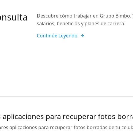
onsulta
Descubre cómo trabajar en Grupo Bimbo. V
salarios, beneficios y planes de carrera.
Continúe Leyendo
 aplicaciones para recuperar fotos borra
res aplicaciones para recuperar fotos borradas de tu celul