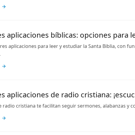
s aplicaciones bíblicas: opciones para le
es aplicaciones para leer y estudiar la Santa Biblia, con fu
.
s aplicaciones de radio cristiana: ¡esc
e radio cristiana te facilitan seguir sermones, alabanzas y 