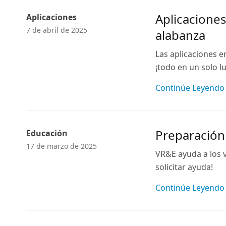
Aplicaciones
Aplicaciones
7 de abril de 2025
alabanza
Las aplicaciones e
¡todo en un solo l
Continúe Leyendo
Preparación
Educación
17 de marzo de 2025
VR&E ayuda a los v
solicitar ayuda!
Continúe Leyendo