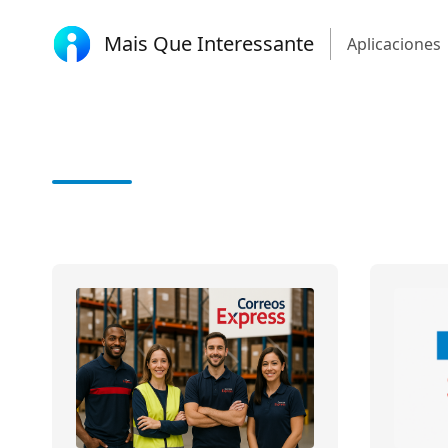
Mais Que Interessante
Aplicaciones