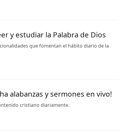
er y estudiar la Palabra de Dios
ncionalidades que fomentan el hábito diario de la
ucha alabanzas y sermones en vivo!
contenido cristiano diariamente.