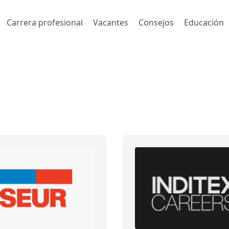
Carrera profesional
Vacantes
Consejos
Educación