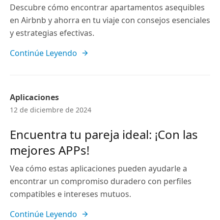
Descubre cómo encontrar apartamentos asequibles
en Airbnb y ahorra en tu viaje con consejos esenciales
y estrategias efectivas.
Continúe Leyendo
Aplicaciones
12 de diciembre de 2024
Encuentra tu pareja ideal: ¡Con las
mejores APPs!
Vea cómo estas aplicaciones pueden ayudarle a
encontrar un compromiso duradero con perfiles
compatibles e intereses mutuos.
Continúe Leyendo