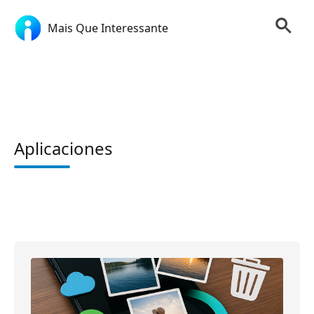
Mais Que Interessante
Aplicaciones