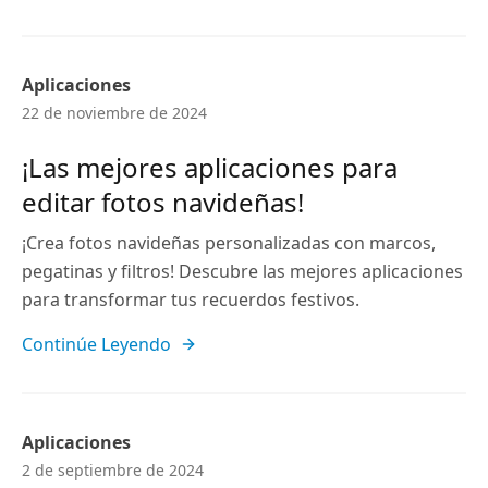
Aplicaciones
22 de noviembre de 2024
¡Las mejores aplicaciones para
editar fotos navideñas!
¡Crea fotos navideñas personalizadas con marcos,
pegatinas y filtros! Descubre las mejores aplicaciones
para transformar tus recuerdos festivos.
Continúe Leyendo
Aplicaciones
2 de septiembre de 2024