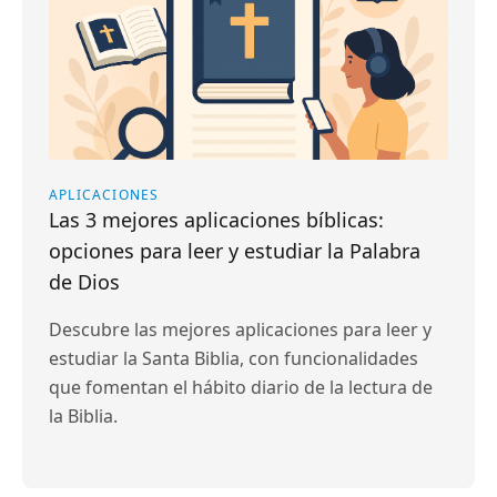
APLICACIONES
Las 3 mejores aplicaciones bíblicas:
opciones para leer y estudiar la Palabra
de Dios
Descubre las mejores aplicaciones para leer y
estudiar la Santa Biblia, con funcionalidades
que fomentan el hábito diario de la lectura de
la Biblia.