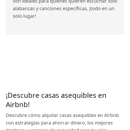
son ideales para quienes quieren escuchar solo
alabanzas y canciones específicas, ¡todo en un
solo lugar!
¡Descubre casas asequibles en
Airbnb!
Descubre cómo alquilar casas asequibles en Airbnb
con estrategias para ahorrar dinero, los mejores