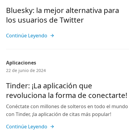
Bluesky: la mejor alternativa para
los usuarios de Twitter
Continúe Leyendo
Aplicaciones
22 de junio de 2024
Tinder: ¡La aplicación que
revoluciona la forma de conectarte!
Conéctate con millones de solteros en todo el mundo
con Tinder, ¡la aplicación de citas más popular!
Continúe Leyendo