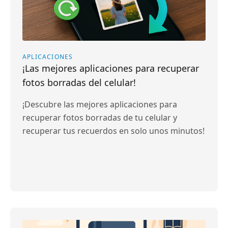
APLICACIONES
¡Las mejores aplicaciones para recuperar
fotos borradas del celular!
¡Descubre las mejores aplicaciones para
recuperar fotos borradas de tu celular y
recuperar tus recuerdos en solo unos minutos!