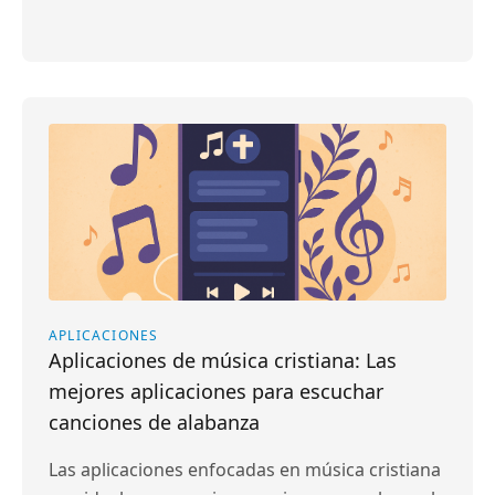
APLICACIONES
Aplicaciones de música cristiana: Las
mejores aplicaciones para escuchar
canciones de alabanza
Las aplicaciones enfocadas en música cristiana