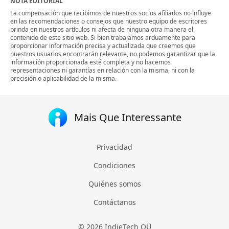
NOTA EDITORIAL
La compensación que recibimos de nuestros socios afiliados no influye
en las recomendaciones o consejos que nuestro equipo de escritores
brinda en nuestros artículos ni afecta de ninguna otra manera el
contenido de este sitio web. Si bien trabajamos arduamente para
proporcionar información precisa y actualizada que creemos que
nuestros usuarios encontrarán relevante, no podemos garantizar que la
información proporcionada esté completa y no hacemos
representaciones ni garantías en relación con la misma, ni con la
precisión o aplicabilidad de la misma.
Mais Que Interessante
Privacidad
Condiciones
Quiénes somos
Contáctanos
© 2026 IndieTech OÜ