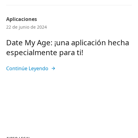
Aplicaciones
22 de junio de 2024
Date My Age: ¡una aplicación hecha
especialmente para ti!
Continúe Leyendo