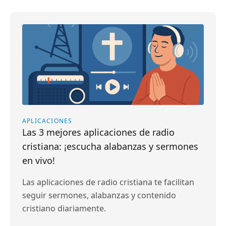
APLICACIONES
Las 3 mejores aplicaciones de radio
cristiana: ¡escucha alabanzas y sermones
en vivo!
Las aplicaciones de radio cristiana te facilitan
seguir sermones, alabanzas y contenido
cristiano diariamente.