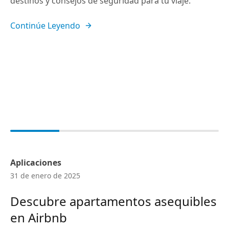
destinos y consejos de seguridad para tu viaje.
Continúe Leyendo
Aplicaciones
31 de enero de 2025
Descubre apartamentos asequibles
en Airbnb