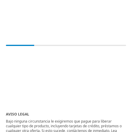
AVISO LEGAL
Bajo ninguna circunstancia le exigiremos que pague para liberar
cualquier tipo de producto, incluyendo tarjetas de crédito, préstamos o
cualquier otra oferta. Si esto sucede, contáctenos de inmediato. Lea