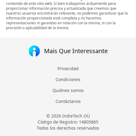
contenido de este sitio web. Si bien trabajamos arduamente para
proporcionar información precisa y actualizada que creemos que
nuestros usuarios encontrarán relevante, no podemos garantizar que la
información proporcionada esté completa y no hacemos
representaciones ni garantías en relación con la misma, ni con la
precisión o aplicabilidad de la misma.
Mais Que Interessante
Privacidad
Condiciones
Quiénes somos
Contáctanos
© 2026 IndieTech OÜ
Código de Registro: 14805865
Todos los derechos reservados