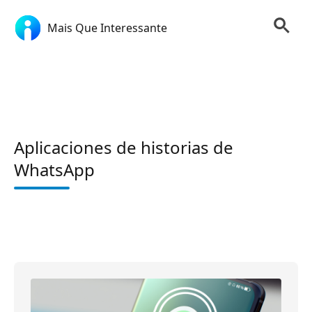
Mais Que Interessante
Aplicaciones de historias de
WhatsApp