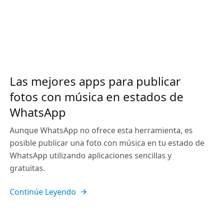
Las mejores apps para publicar
fotos con música en estados de
WhatsApp
Aunque WhatsApp no ofrece esta herramienta, es
posible publicar una foto con música en tu estado de
WhatsApp utilizando aplicaciones sencillas y
gratuitas.
Continúe Leyendo