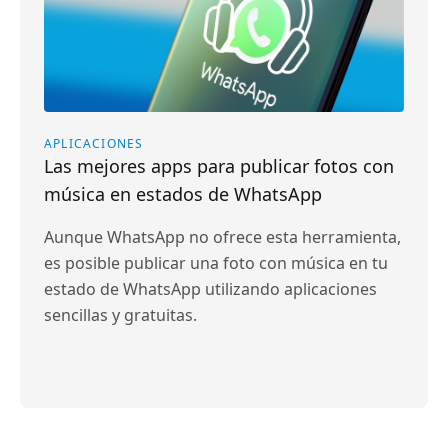
APLICACIONES
Las mejores apps para publicar fotos con
música en estados de WhatsApp
Aunque WhatsApp no ofrece esta herramienta,
es posible publicar una foto con música en tu
estado de WhatsApp utilizando aplicaciones
sencillas y gratuitas.