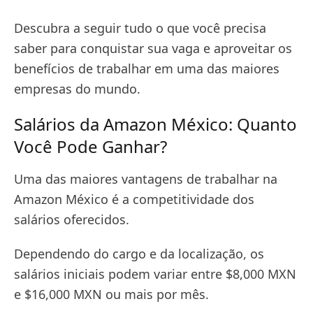
Descubra a seguir tudo o que você precisa
saber para conquistar sua vaga e aproveitar os
benefícios de trabalhar em uma das maiores
empresas do mundo.
Salários da Amazon México: Quanto
Você Pode Ganhar?
Uma das maiores vantagens de trabalhar na
Amazon México é a competitividade dos
salários oferecidos.
Dependendo do cargo e da localização, os
salários iniciais podem variar entre $8,000 MXN
e $16,000 MXN ou mais por mês.