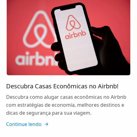
Descubra Casas Econômicas no Airbnb!
Descubra como alugar casas econômicas no Airbnb
com estratégias de economia, melhores destinos e
dicas de segurança para sua viagem.
Continue lendo