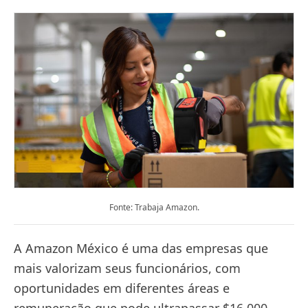
Fonte: Trabaja Amazon.
A Amazon México é uma das empresas que
mais valorizam seus funcionários, com
oportunidades em diferentes áreas e
remuneração que pode ultrapassar $16,000