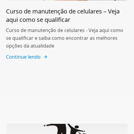
Curso de manutenção de celulares – Veja
aqui como se qualificar
Curso de manutenção de celulares - Veja aqui como
se qualificar e saiba como encontrar as melhores
opções da atualidade
Continue lendo