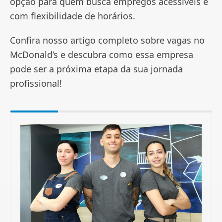
opção para quem busca empregos acessíveis e
com flexibilidade de horários.
Confira nosso artigo completo sobre vagas no
McDonald’s e descubra como essa empresa
pode ser a próxima etapa da sua jornada
profissional!