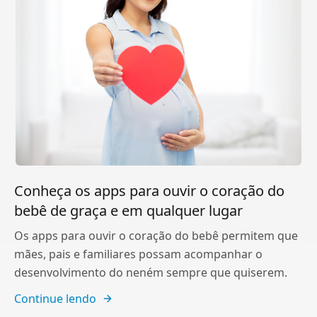
Conheça os apps para ouvir o coração do
bebê de graça e em qualquer lugar
Os apps para ouvir o coração do bebê permitem que
mães, pais e familiares possam acompanhar o
desenvolvimento do neném sempre que quiserem.
Continue lendo