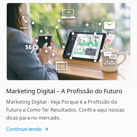
Marketing Digital – A Profissão do Futuro
Marketing Digital - Veja Porque é a Profissão do
Futuro e Como Ter Resultados. Confira aqui nossas
dicas para no mercado.
Continue lendo