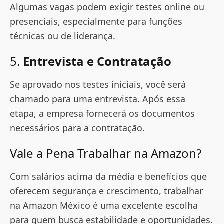
Algumas vagas podem exigir testes online ou
presenciais, especialmente para funções
técnicas ou de liderança.
5.
Entrevista e Contratação
Se aprovado nos testes iniciais, você será
chamado para uma entrevista. Após essa
etapa, a empresa fornecerá os documentos
necessários para a contratação.
Vale a Pena Trabalhar na Amazon?
Com salários acima da média e benefícios que
oferecem segurança e crescimento, trabalhar
na Amazon México é uma excelente escolha
para quem busca estabilidade e oportunidades.