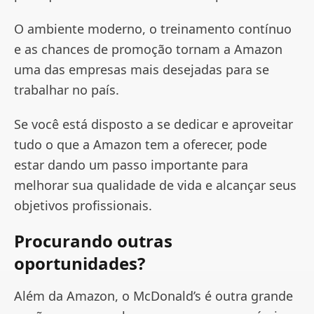
O ambiente moderno, o treinamento contínuo
e as chances de promoção tornam a Amazon
uma das empresas mais desejadas para se
trabalhar no país.
Se você está disposto a se dedicar e aproveitar
tudo o que a Amazon tem a oferecer, pode
estar dando um passo importante para
melhorar sua qualidade de vida e alcançar seus
objetivos profissionais.
Procurando outras
oportunidades?
Além da Amazon, o McDonald’s é outra grande