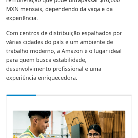
MXN mensais, dependendo da vaga e da
experiência.
Com centros de distribuição espalhados por
várias cidades do país e um ambiente de
trabalho moderno, a Amazon é o lugar ideal
para quem busca estabilidade,
desenvolvimento profissional e uma
experiência enriquecedora.