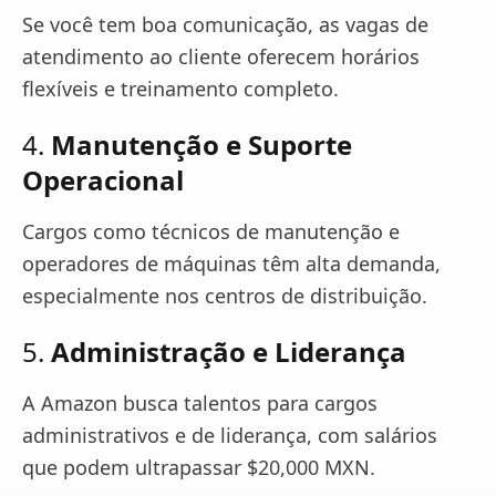
Se você tem boa comunicação, as vagas de
atendimento ao cliente oferecem horários
flexíveis e treinamento completo.
4.
Manutenção e Suporte
Operacional
Cargos como técnicos de manutenção e
operadores de máquinas têm alta demanda,
especialmente nos centros de distribuição.
5.
Administração e Liderança
A Amazon busca talentos para cargos
administrativos e de liderança, com salários
que podem ultrapassar $20,000 MXN.