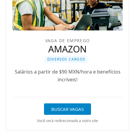
VAGA DE EMPREGO
AMAZON
DIVERSOS CARGOS
Salários a partir de $90 MXN/hora e benefícios
incríveis!
BUSCAR VAGAS
Você será redirecionado a outro site