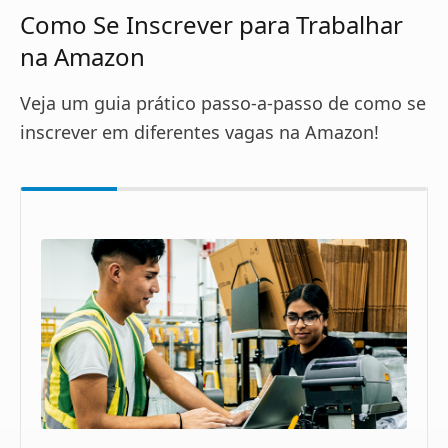
Como Se Inscrever para Trabalhar
na Amazon
Veja um guia prático passo-a-passo de como se
inscrever em diferentes vagas na Amazon!