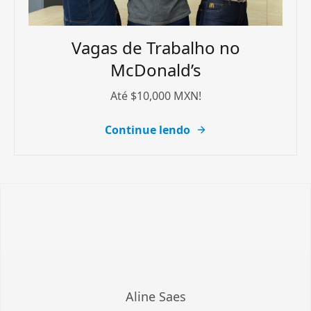
Vagas de Trabalho no
McDonald’s
Até $10,000 MXN!
Continue lendo
Aline Saes