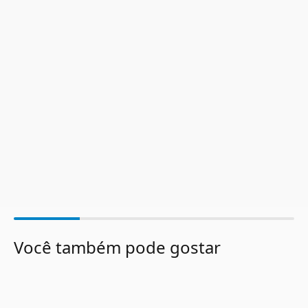
Você também pode gostar