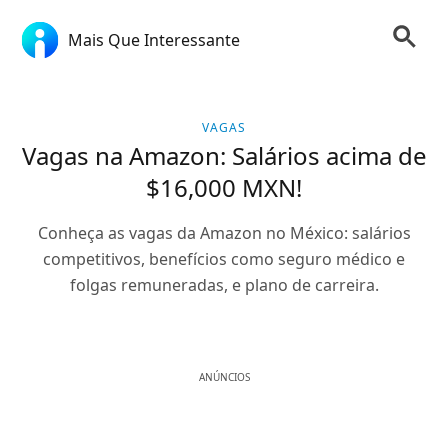
Mais Que Interessante
VAGAS
Vagas na Amazon: Salários acima de
$16,000 MXN!
Conheça as vagas da Amazon no México: salários
competitivos, benefícios como seguro médico e
folgas remuneradas, e plano de carreira.
ANÚNCIOS