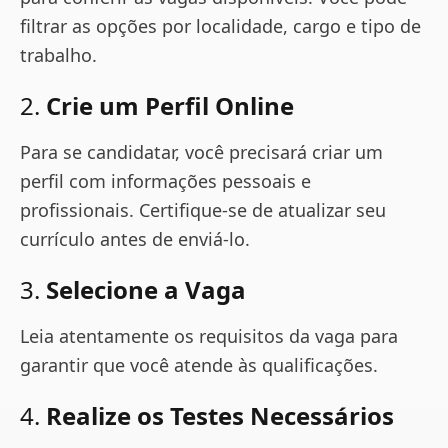
filtrar as opções por localidade, cargo e tipo de
trabalho.
2.
Crie um Perfil Online
Para se candidatar, você precisará criar um
perfil com informações pessoais e
profissionais. Certifique-se de atualizar seu
currículo antes de enviá-lo.
3.
Selecione a Vaga
Leia atentamente os requisitos da vaga para
garantir que você atende às qualificações.
4.
Realize os Testes Necessários