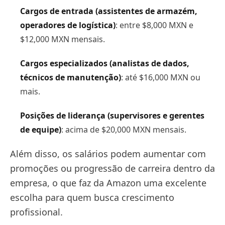
Cargos de entrada (assistentes de armazém,
operadores de logística)
: entre $8,000 MXN e
$12,000 MXN mensais.
Cargos especializados (analistas de dados,
técnicos de manutenção)
: até $16,000 MXN ou
mais.
Posições de liderança (supervisores e gerentes
de equipe)
: acima de $20,000 MXN mensais.
Além disso, os salários podem aumentar com
promoções ou progressão de carreira dentro da
empresa, o que faz da Amazon uma excelente
escolha para quem busca crescimento
profissional.