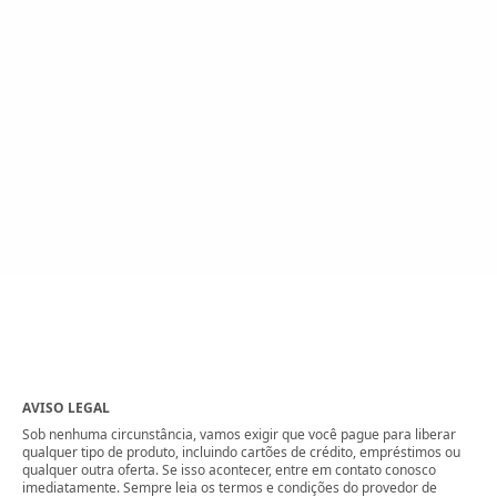
AVISO LEGAL
Sob nenhuma circunstância, vamos exigir que você pague para liberar
qualquer tipo de produto, incluindo cartões de crédito, empréstimos ou
qualquer outra oferta. Se isso acontecer, entre em contato conosco
imediatamente. Sempre leia os termos e condições do provedor de