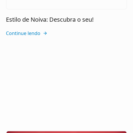
Estilo de Noiva: Descubra o seu!
Continue lendo