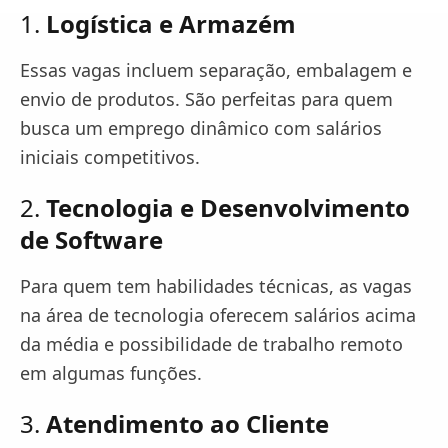
1.
Logística e Armazém
Essas vagas incluem separação, embalagem e
envio de produtos. São perfeitas para quem
busca um emprego dinâmico com salários
iniciais competitivos.
2.
Tecnologia e Desenvolvimento
de Software
Para quem tem habilidades técnicas, as vagas
na área de tecnologia oferecem salários acima
da média e possibilidade de trabalho remoto
em algumas funções.
3.
Atendimento ao Cliente