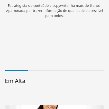
Estrategista de conteúdo e copywriter há mais de 6 anos.
Apaixonada por trazer informação de qualidade e acessível
para todos.
Em Alta