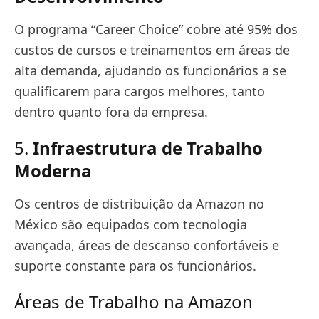
O programa “Career Choice” cobre até 95% dos
custos de cursos e treinamentos em áreas de
alta demanda, ajudando os funcionários a se
qualificarem para cargos melhores, tanto
dentro quanto fora da empresa.
5.
Infraestrutura de Trabalho
Moderna
Os centros de distribuição da Amazon no
México são equipados com tecnologia
avançada, áreas de descanso confortáveis e
suporte constante para os funcionários.
Áreas de Trabalho na Amazon