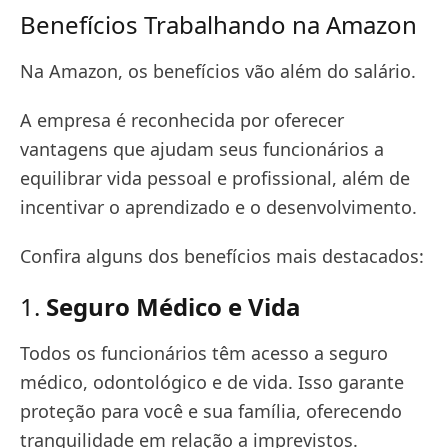
Benefícios Trabalhando na Amazon
Na Amazon, os benefícios vão além do salário.
A empresa é reconhecida por oferecer
vantagens que ajudam seus funcionários a
equilibrar vida pessoal e profissional, além de
incentivar o aprendizado e o desenvolvimento.
Confira alguns dos benefícios mais destacados:
1.
Seguro Médico e Vida
Todos os funcionários têm acesso a seguro
médico, odontológico e de vida. Isso garante
proteção para você e sua família, oferecendo
tranquilidade em relação a imprevistos.