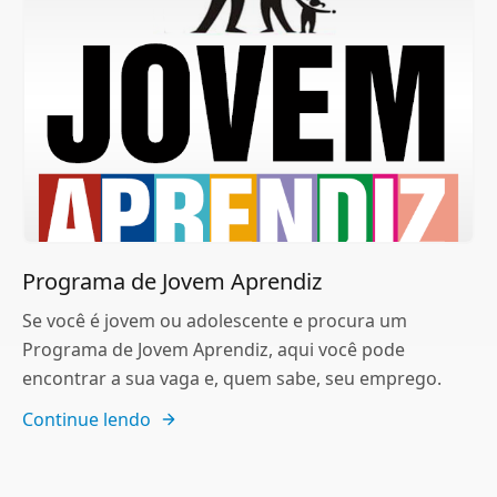
Programa de Jovem Aprendiz
Se você é jovem ou adolescente e procura um
Programa de Jovem Aprendiz, aqui você pode
encontrar a sua vaga e, quem sabe, seu emprego.
Continue lendo