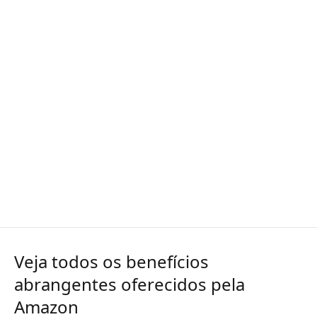
Veja todos os benefícios
abrangentes oferecidos pela
Amazon