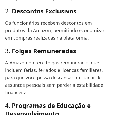
2.
Descontos Exclusivos
Os funcionários recebem descontos em
produtos da Amazon, permitindo economizar
em compras realizadas na plataforma.
3.
Folgas Remuneradas
A Amazon oferece folgas remuneradas que
incluem férias, feriados e licenças familiares,
para que você possa descansar ou cuidar de
assuntos pessoais sem perder a estabilidade
financeira.
4.
Programas de Educação e
Desenvolvimento